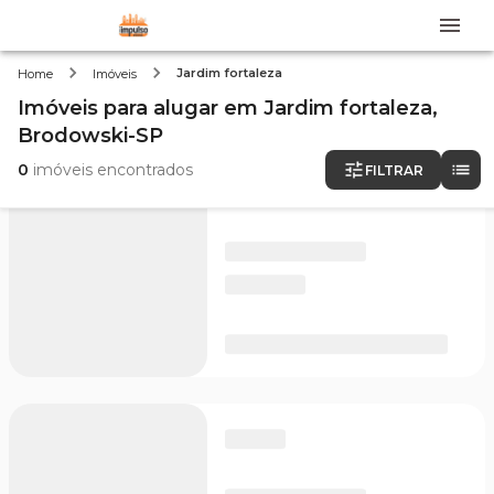
Jardim fortaleza
Home
Imóveis
Imóveis
para alugar
em
Jardim fortaleza,
Brodowski-SP
0
imóveis encontrados
FILTRAR