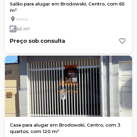
Salão para alugar em Brodowski, Centro, com 65
m²
Centro
65 m²
Preço sob consulta
Casa para alugar em Brodowski, Centro, com 3
quartos, com 120 m²