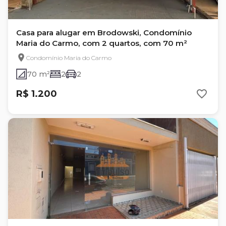
Casa para alugar em Brodowski, Condomínio
Maria do Carmo, com 2 quartos, com 70 m²
Condomínio Maria do Carmo
70 m²
2
2
R$ 1.200