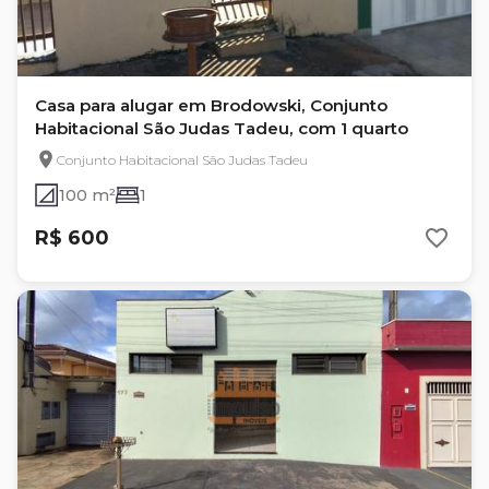
Casa para alugar em Brodowski, Conjunto
Habitacional São Judas Tadeu, com 1 quarto
Conjunto Habitacional São Judas Tadeu
100 m²
1
R$ 600