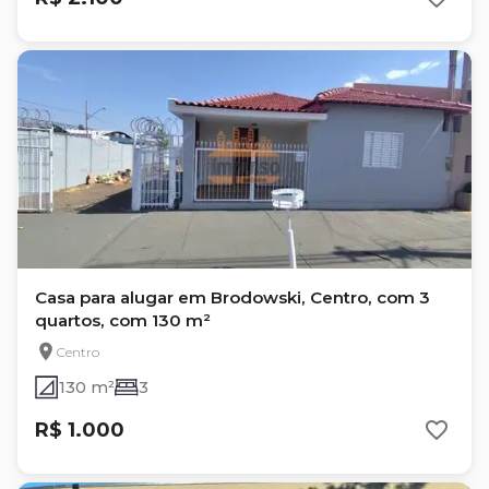
Casa para alugar em Brodowski, Centro, com 3
quartos, com 130 m²
Centro
130 m²
3
R$ 1.000