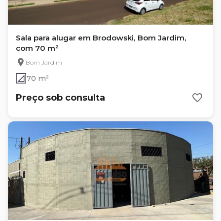
Sala para alugar em Brodowski, Bom Jardim,
com 70 m²
Bom Jardim
70 m²
Preço sob consulta