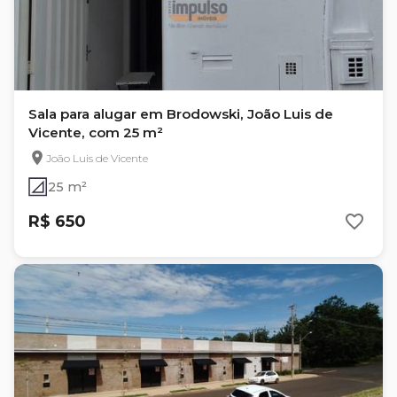
Sala para alugar em Brodowski, João Luis de
Vicente, com 25 m²
João Luis de Vicente
25 m²
R$ 650