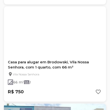
Casa para alugar em Brodowski, Vila Nossa
Senhora, com 1 quarto, com 66 m²
Vila Nossa Senhora
66 m²
1
R$ 750