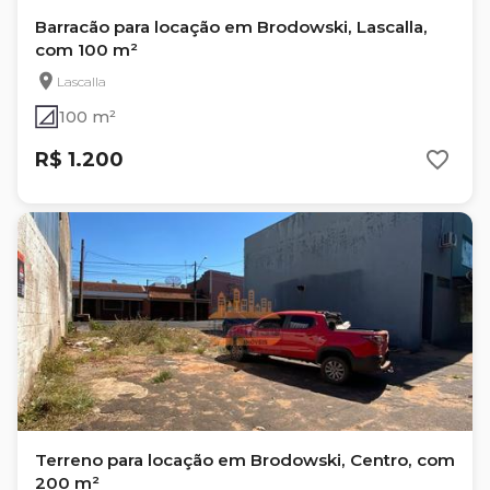
Barracão para locação em Brodowski, Lascalla,
com 100 m²
Lascalla
100 m²
R$ 1.200
Terreno para locação em Brodowski, Centro, com
200 m²