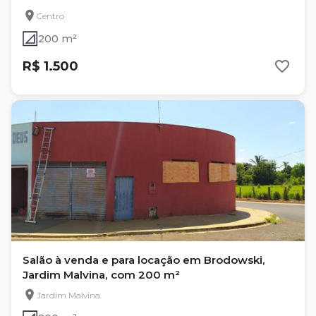
Centro
200 m²
R$ 1.500
Salão à venda e para locação em Brodowski,
Jardim Malvina, com 200 m²
Jardim Malvina