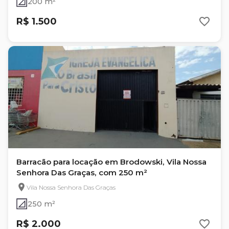
200 m²
R$ 1.500
Barracão para locação em Brodowski, Vila Nossa
Senhora Das Graças, com 250 m²
Vila Nossa Senhora Das Graças
250 m²
R$ 2.000