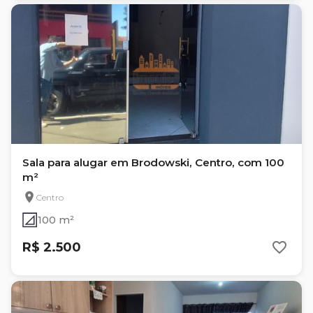
Sala para alugar em Brodowski, Centro, com 100
m²
Centro
100 m²
R$ 2.500