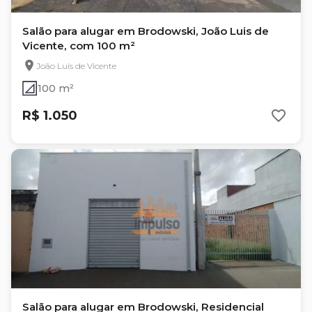
Salão para alugar em Brodowski, João Luis de
Vicente, com 100 m²
João Luis de Vicente
100 m²
R$ 1.050
Salão para alugar em Brodowski, Residencial