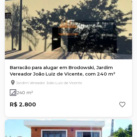
Barracão para alugar em Brodowski, Jardim
Vereador João Luiz de Vicente, com 240 m²
Jardim Vereador João Luiz de Vicente
240 m²
R$ 2.800