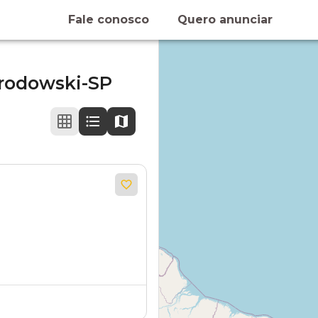
Fale conosco
Quero anunciar
rodowski-SP