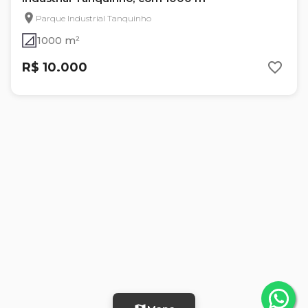
Parque Industrial Tanquinho
1000 m²
R$ 10.000