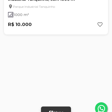
Parque Industrial Tanquinho
1000 m²
R$ 10.000