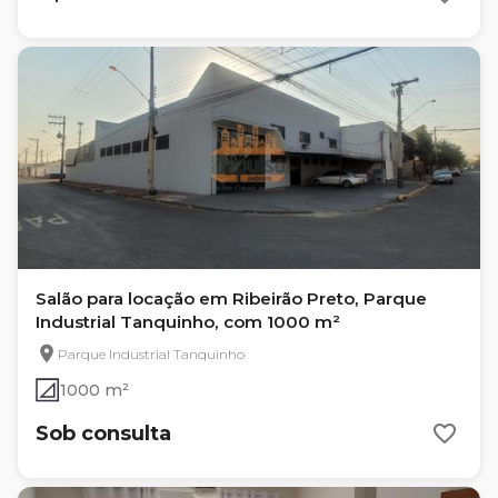
Salão para locação em Ribeirão Preto, Parque
Industrial Tanquinho, com 1000 m²
Parque Industrial Tanquinho
1000 m²
Sob consulta