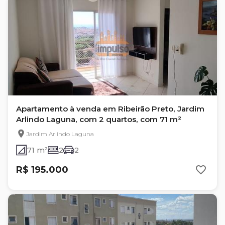
Apartamento à venda em Ribeirão Preto, Jardim
Arlindo Laguna, com 2 quartos, com 71 m²
Jardim Arlindo Laguna
71 m²
2
2
R$ 195.000