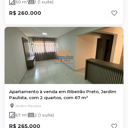
50 m²
1 (1 suíte)
R$ 260.000
Apartamento à venda em Ribeirão Preto, Jardim
Paulista, com 2 quartos, com 67 m²
Jardim Paulista
67 m²
2 (1 suíte)
R$ 265.000