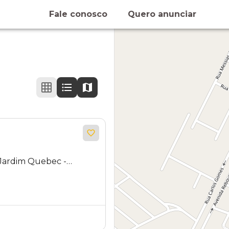
Fale conosco
Quero anunciar
 Jardim Quebec -