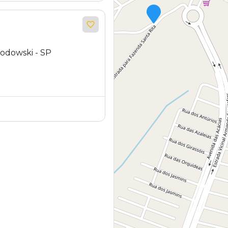
Brodowski - SP