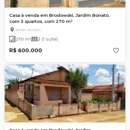
Casa à venda em Brodowski, Jardim Bonato,
com 3 quartos, com 270 m²
Jardim Bonato
270 m²
3 (1 suíte)
R$ 600.000