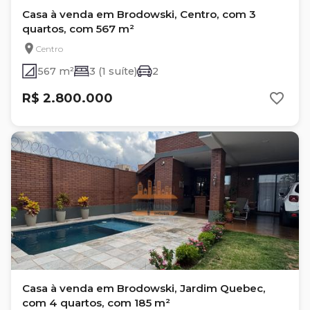
Casa à venda em Brodowski, Centro, com 3
quartos, com 567 m²
Centro
567 m²
3 (1 suíte)
2
R$ 2.800.000
Casa à venda em Brodowski, Jardim Quebec,
com 4 quartos, com 185 m²