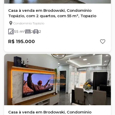
Casa à venda em Brodowski, Condomínio
Topázio, com 2 quartos, com 55 m², Topazio
Condomínio Topázio
55 m²
2
2
R$ 195.000
Casa à venda em Brodowski, Condominio