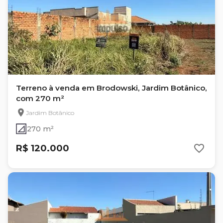
Terreno à venda em Brodowski, Jardim Botânico,
com 270 m²
Jardim Botânico
270 m²
R$ 120.000