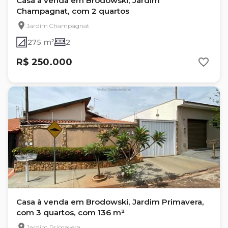
Casa à venda em Brodowski, Jardim
Champagnat, com 2 quartos
Jardim Champagnat
275 m²
2
R$ 250.000
Casa à venda em Brodowski, Jardim Primavera,
com 3 quartos, com 136 m²
Jardim Primavera