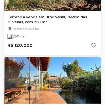
Terreno à venda em Brodowski, Jardim das
Oliveiras, com 250 m²
Jardim das Oliveiras
250 m²
R$ 120.000