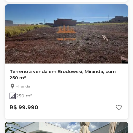
Terreno à venda em Brodowski, Miranda, com
250 m²
Miranda
250 m²
R$ 99.990