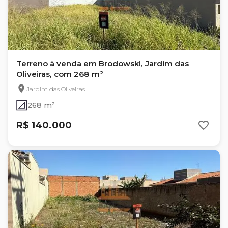
Terreno à venda em Brodowski, Jardim das
Oliveiras, com 268 m²
Jardim das Oliveiras
268 m²
R$ 140.000