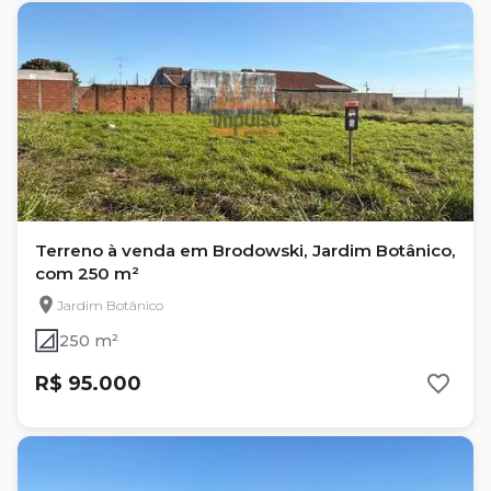
Terreno à venda em Brodowski, Jardim Botânico,
com 250 m²
Jardim Botânico
250 m²
R$ 95.000