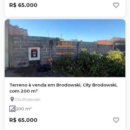
R$ 65.000
Terreno à venda em Brodowski, City Brodowski,
com 200 m²
City Brodowski
200 m²
R$ 65.000