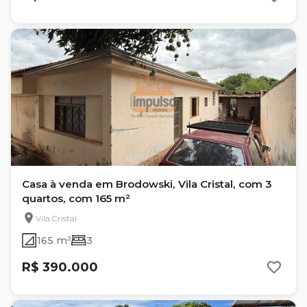
Casa à venda em Brodowski, Vila Cristal, com 3
quartos, com 165 m²
Vila Cristal
165 m²
3
R$ 390.000