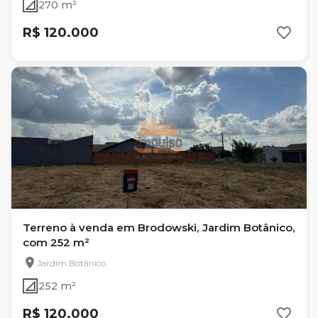
270 m²
R$ 120.000
Terreno à venda em Brodowski, Jardim Botânico,
com 252 m²
Jardim Botânico
252 m²
R$ 120.000