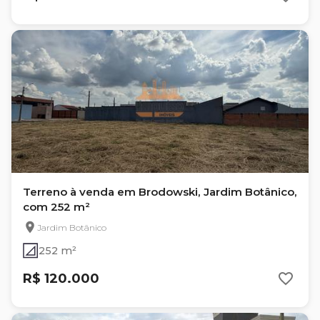
Terreno à venda em Brodowski, Jardim Botânico,
com 252 m²
Jardim Botânico
252 m²
R$ 120.000