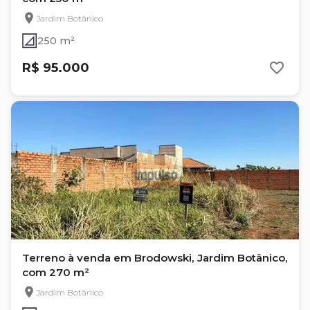
Jardim Botânico
250 m²
R$ 95.000
Terreno à venda em Brodowski, Jardim Botânico,
com 270 m²
Jardim Botânico