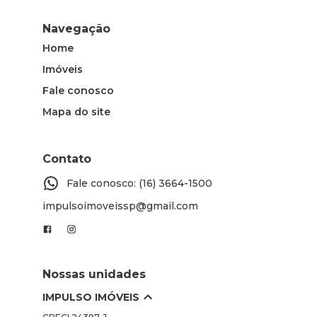
Navegação
Home
Imóveis
Fale conosco
Mapa do site
Contato
Fale conosco: (16) 3664-1500
impulsoimoveissp@gmail.com
Nossas unidades
IMPULSO IMÓVEIS