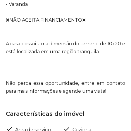
- Varanda
❌NÃO ACEITA FINANCIAMENTO❌
A casa possui uma dimensão do terreno de 10x20 e
está localizada em uma região tranquila.
Não perca essa oportunidade, entre em contato
para mais informações e agende uma visita!
Características do imóvel
Área de serviço
Cozinha