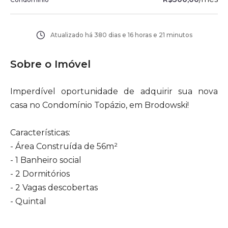
Atualizado há
380 dias e 16 horas e 21 minutos
Sobre o Imóvel
Imperdível oportunidade de adquirir sua nova
casa no Condomínio Topázio, em Brodowski!
Características:
- Área Construída de 56m²
- 1 Banheiro social
- 2 Dormitórios
- 2 Vagas descobertas
- Quintal