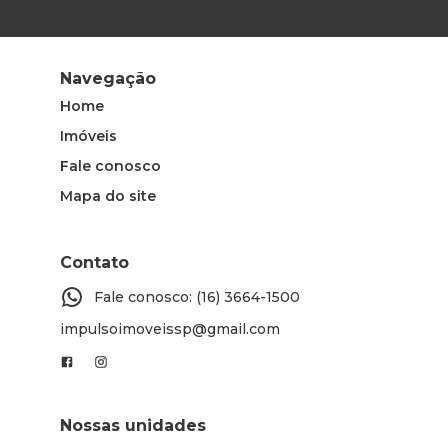
Navegação
Home
Imóveis
Fale conosco
Mapa do site
Contato
Fale conosco: (16) 3664-1500
impulsoimoveissp@gmail.com
Nossas unidades