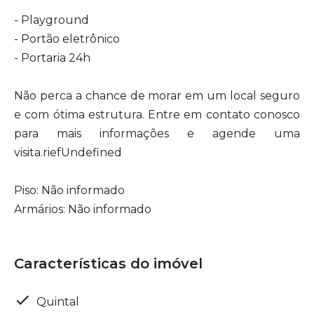
- Playground
- Portão eletrônico
- Portaria 24h
Não perca a chance de morar em um local seguro
e com ótima estrutura. Entre em contato conosco
para mais informações e agende uma
visita.riefUndefined
Piso: Não informado
Armários: Não informado
Características do imóvel
Quintal