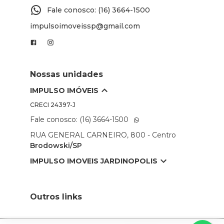
Fale conosco: (16) 3664-1500
impulsoimoveissp@gmail.com
Nossas unidades
IMPULSO IMÓVEIS
CRECI
24397-J
Fale conosco: (16) 3664-1500
RUA GENERAL CARNEIRO, 800 - Centro
Brodowski/SP
IMPULSO IMOVEIS JARDINOPOLIS
Outros links