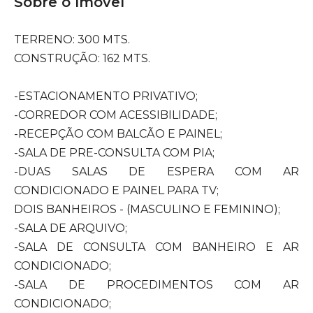
Sobre o Imóvel
TERRENO: 300 MTS.
CONSTRUÇÃO: 162 MTS.
-ESTACIONAMENTO PRIVATIVO;
-CORREDOR COM ACESSIBILIDADE;
-RECEPÇÃO COM BALCÃO E PAINEL;
-SALA DE PRE-CONSULTA COM PIA;
-DUAS SALAS DE ESPERA COM AR
CONDICIONADO E PAINEL PARA TV;
DOIS BANHEIROS - (MASCULINO E FEMININO);
-SALA DE ARQUIVO;
-SALA DE CONSULTA COM BANHEIRO E AR
CONDICIONADO;
-SALA DE PROCEDIMENTOS COM AR
CONDICIONADO;