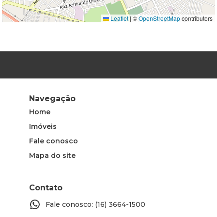
Leaflet
|
©
OpenStreetMap
contributors
Navegação
Home
Imóveis
Fale conosco
Mapa do site
Contato
Fale conosco: (16) 3664-1500