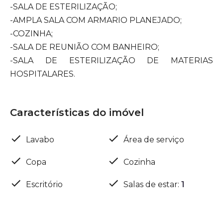
-SALA DE ESTERILIZAÇÃO;
-AMPLA SALA COM ARMARIO PLANEJADO;
-COZINHA;
-SALA DE REUNIÃO COM BANHEIRO;
-SALA DE ESTERILIZAÇÃO DE MATERIAS
HOSPITALARES.
Características do imóvel
Lavabo
Área de serviço
Copa
Cozinha
Escritório
Salas de estar
:
1