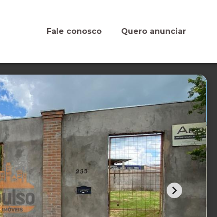
Fale conosco
Quero anunciar