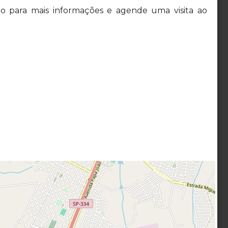
o para mais informações e agende uma visita ao
ebec