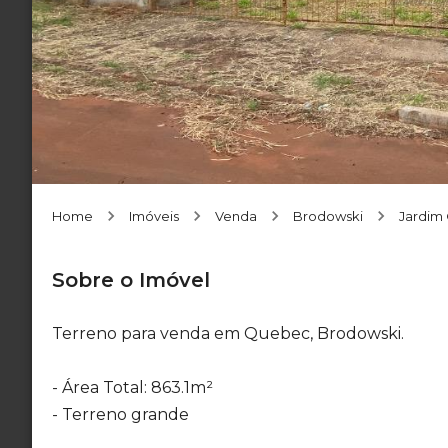
Home
Imóveis
Venda
Brodowski
Jardim
Sobre o Imóvel
Terreno para venda em Quebec, Brodowski.
- Área Total: 863.1m²
- Terreno grande