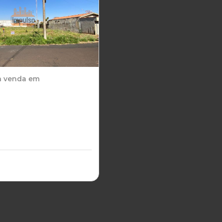
a venda em